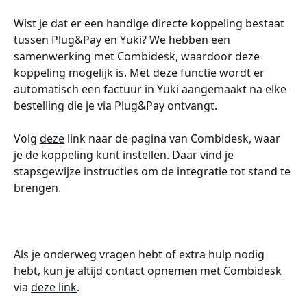
Wist je dat er een handige directe koppeling bestaat 
tussen Plug&Pay en Yuki? We hebben een 
samenwerking met Combidesk, waardoor deze 
koppeling mogelijk is. Met deze functie wordt er 
automatisch een factuur in Yuki aangemaakt na elke 
bestelling die je via Plug&Pay ontvangt.
Volg 
deze
 link naar de pagina van Combidesk, waar 
je de koppeling kunt instellen. Daar vind je 
stapsgewijze instructies om de integratie tot stand te 
brengen.
Als je onderweg vragen hebt of extra hulp nodig 
hebt, kun je altijd contact opnemen met Combidesk 
via 
deze link
.