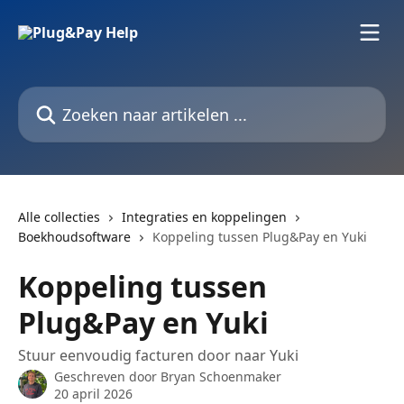
Naar de hoofdinhoud
Zoeken naar artikelen ...
Alle collecties
Integraties en koppelingen
Boekhoudsoftware
Koppeling tussen Plug&Pay en Yuki
Koppeling tussen
Plug&Pay en Yuki
Stuur eenvoudig facturen door naar Yuki
Geschreven door
Bryan Schoenmaker
20 april 2026