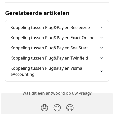
Gerelateerde artikelen
Koppeling tussen Plug&Pay en Reeleezee
Koppeling tussen Plug&Pay en Exact Online
Koppeling tussen Plug&Pay en SnelStart
Koppeling tussen Plug&Pay en Twinfield
Koppeling tussen Plug&Pay en Visma 
eAccounting
Was dit een antwoord op uw vraag?
😞
😐
😃