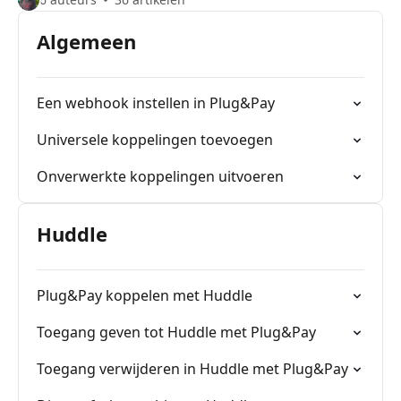
Algemeen
Een webhook instellen in Plug&Pay
Universele koppelingen toevoegen
Onverwerkte koppelingen uitvoeren
Huddle
Plug&Pay koppelen met Huddle
Toegang geven tot Huddle met Plug&Pay
Toegang verwijderen in Huddle met Plug&Pay