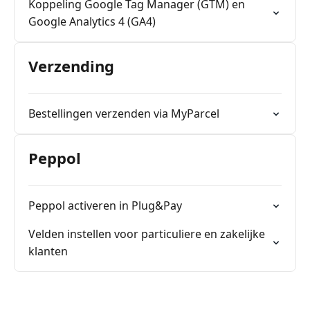
Koppeling Google Tag Manager (GTM) en
Google Analytics 4 (GA4)
Verzending
Bestellingen verzenden via MyParcel
Peppol
Peppol activeren in Plug&Pay
Velden instellen voor particuliere en zakelijke
klanten