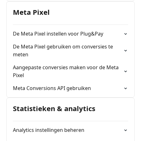
Meta Pixel
De Meta Pixel instellen voor Plug&Pay
De Meta Pixel gebruiken om conversies te
meten
Aangepaste conversies maken voor de Meta
Pixel
Meta Conversions API gebruiken
Statistieken & analytics
Analytics instellingen beheren