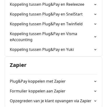
Koppeling tussen Plug&Pay en Reeleezee
Koppeling tussen Plug&Pay en SnelStart
Koppeling tussen Plug&Pay en Twinfield
Koppeling tussen Plug&Pay en Visma
eAccounting
Koppeling tussen Plug&Pay en Yuki
Zapier
Plug&Pay koppelen met Zapier
Formulier koppelen aan Zapier
Opzegreden van je klant opvangen via Zapier