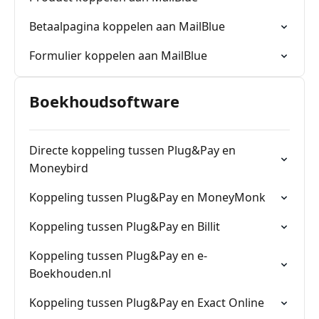
Betaalpagina koppelen aan MailBlue
Formulier koppelen aan MailBlue
Boekhoudsoftware
Directe koppeling tussen Plug&Pay en
Moneybird
Koppeling tussen Plug&Pay en MoneyMonk
Koppeling tussen Plug&Pay en Billit
Koppeling tussen Plug&Pay en e-
Boekhouden.nl
Koppeling tussen Plug&Pay en Exact Online