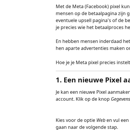
Met de Meta (Facebook) pixel kun
mensen op de betaalpagina zijn
eventuele upsell pagina's of de b
je precies wie het betaalproces he
En hebben mensen inderdaad het 
hen aparte advertenties maken om
Hoe je je Meta pixel precies instelt
1. Een nieuwe Pixel
Je kan een nieuwe Pixel aanmaken 
account. Klik op de knop 
Gegevens
Kies voor de optie 
Web
 en vul een 
gaan naar de volgende stap. 