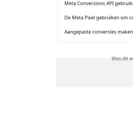
Meta Conversions API gebrui
De Meta Pixel gebruiken om c
Aangepaste conversies maken 
Was dit 