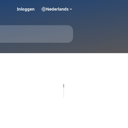
Inloggen
Nederlands